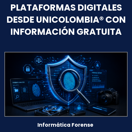
PLATAFORMAS DIGITALES
DESDE UNICOLOMBIA®
CON
INFORMACIÓN GRATUITA
Informática Forense