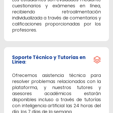
cuestionarios y exámenes en línea,
recibiendo retroalimentación
individualizada a través de comentarios y
calificaciones proporcionadas por los
profesores.
Soporte Técnico y Tutorías en
Línea
:
Ofrecemos asistencia técnica para
resolver problemas relacionados con la
plataforma, y nuestros tutores y
asesores académicos estarán
disponibles incluso a través de tutorías
con inteligencia artificial las 24 horas del
día, los 7 días de la semana.