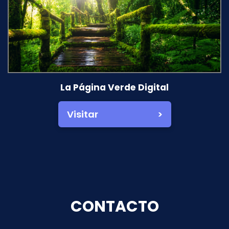
La Página Verde Digital
Visitar >
CONTACTO