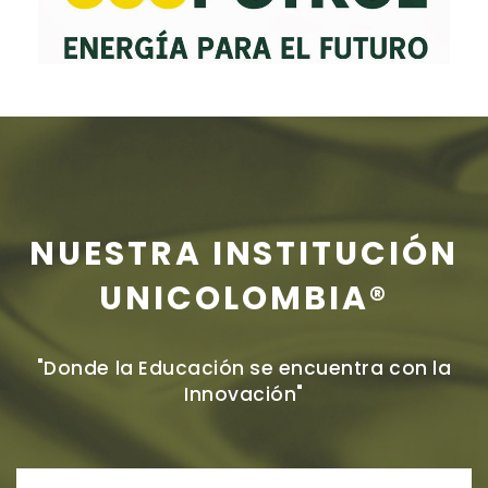
NUESTRA INSTITUCIÓN
UNICOLOMBIA®
"Donde la Educación se encuentra con la
Innovación"