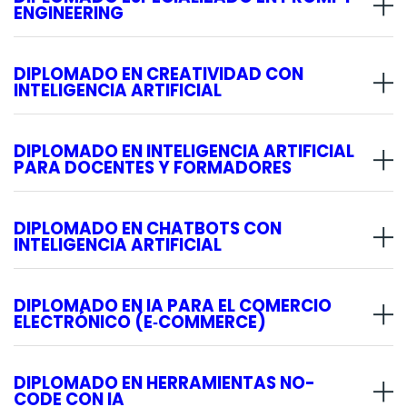
ENGINEERING
DIPLOMADO EN CREATIVIDAD CON
INTELIGENCIA ARTIFICIAL
DIPLOMADO EN INTELIGENCIA ARTIFICIAL
PARA DOCENTES Y FORMADORES
DIPLOMADO EN CHATBOTS CON
INTELIGENCIA ARTIFICIAL
DIPLOMADO EN IA PARA EL COMERCIO
ELECTRÓNICO (E‑COMMERCE)
DIPLOMADO EN HERRAMIENTAS NO-
CODE CON IA