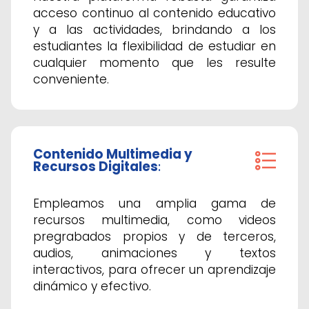
acceso continuo al contenido educativo
y a las actividades, brindando a los
estudiantes la flexibilidad de estudiar en
cualquier momento que les resulte
conveniente.
Contenido Multimedia y
Recursos Digitales
:
Empleamos una amplia gama de
recursos multimedia, como videos
pregrabados propios y de terceros,
audios, animaciones y textos
interactivos, para ofrecer un aprendizaje
dinámico y efectivo.