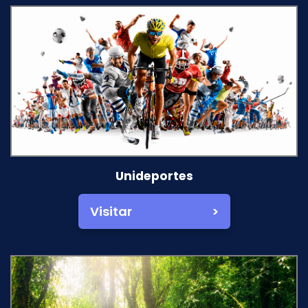
Unideportes
Visitar >