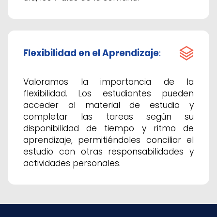
Flexibilidad en el Aprendizaje
:
Valoramos la importancia de la
flexibilidad. Los estudiantes pueden
acceder al material de estudio y
completar las tareas según su
disponibilidad de tiempo y ritmo de
aprendizaje, permitiéndoles conciliar el
estudio con otras responsabilidades y
actividades personales.