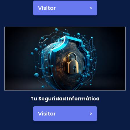
Visitar >
Tu Seguridad Informática
Visitar >