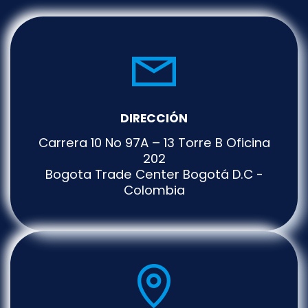
DIRECCIÓN
Carrera 10 No 97A – 13 Torre B Oficina
202
Bogota Trade Center Bogotá D.C -
Colombia