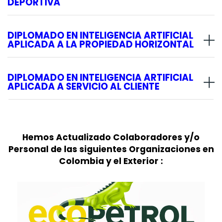
DEPORTIVA
DIPLOMADO EN INTELIGENCIA ARTIFICIAL
APLICADA A LA PROPIEDAD HORIZONTAL
DIPLOMADO EN INTELIGENCIA ARTIFICIAL
APLICADA A SERVICIO AL CLIENTE
Hemos Actualizado Colaboradores y/o
Personal de las siguientes Organizaciones en
Colombia y el Exterior :