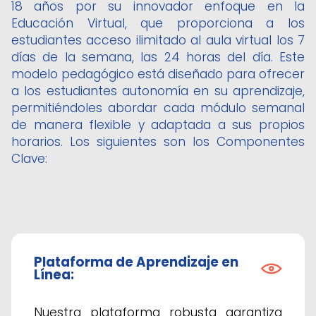
18 años por su innovador enfoque en la
Educación Virtual, que proporciona a los
estudiantes acceso ilimitado al aula virtual los 7
días de la semana, las 24 horas del día. Este
modelo pedagógico está diseñado para ofrecer
a los estudiantes autonomía en su aprendizaje,
permitiéndoles abordar cada módulo semanal
de manera flexible y adaptada a sus propios
horarios. Los siguientes son los Componentes
Clave:
Plataforma de Aprendizaje en
Línea:
Nuestra plataforma robusta garantiza