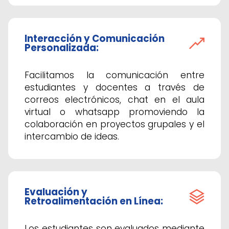
Interacción y Comunicación
Personalizada:
Facilitamos la comunicación entre
estudiantes y docentes a través de
correos electrónicos, chat en el aula
virtual o whatsapp promoviendo la
colaboración en proyectos grupales y el
intercambio de ideas.
Evaluación y
Retroalimentación en Línea:
Los estudiantes son evaluados mediante