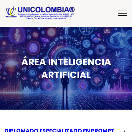
ÁREA INTELIGENCIA
ARTIFICIAL
DIPLOMADO ESPECIALIZADO EN PROMPT