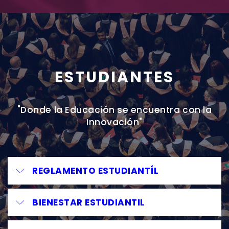
ESTUDIANTES
"Donde la Educación se encuentra con la
Innovación"
REGLAMENTO ESTUDIANTÍL
BIENESTAR ESTUDIANTIL