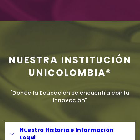
NUESTRA INSTITUCIÓN
UNICOLOMBIA®
"Donde la Educación se encuentra con la
Innovación"
Nuestra Historia e Información
Legal