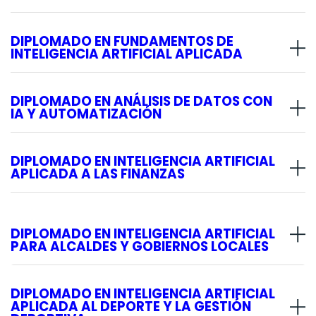
DIPLOMADO EN FUNDAMENTOS DE
INTELIGENCIA ARTIFICIAL APLICADA
DIPLOMADO EN ANÁLISIS DE DATOS CON
IA Y AUTOMATIZACIÓN
DIPLOMADO EN INTELIGENCIA ARTIFICIAL
APLICADA A LAS FINANZAS
DIPLOMADO EN INTELIGENCIA ARTIFICIAL
PARA ALCALDES Y GOBIERNOS LOCALES
DIPLOMADO EN INTELIGENCIA ARTIFICIAL
APLICADA AL DEPORTE Y LA GESTIÓN